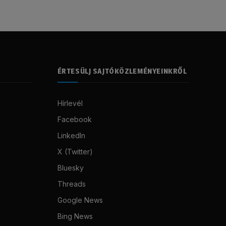
ÉRTESÜLJ SAJTÓKÖZLEMÉNYEINKRŐL
Hírlevél
Facebook
LinkedIn
X (Twitter)
Bluesky
Threads
Google News
Bing News