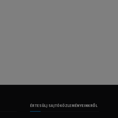
ÉRTESÜLJ SAJTÓKÖZLEMÉNYEINKRŐL