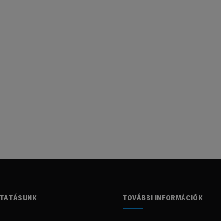
LTATÁSUNK
TOVÁBBI INFORMÁCIÓK