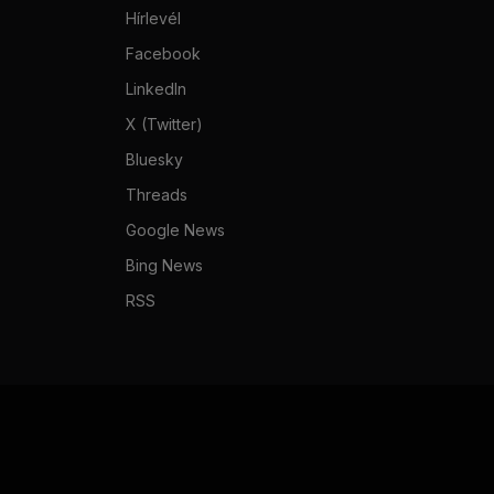
Hírlevél
Facebook
LinkedIn
X (Twitter)
Bluesky
Threads
Google News
Bing News
RSS