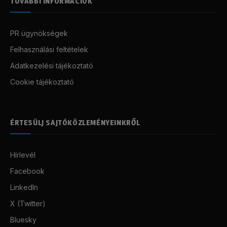
TOVÁBBI INFORMÁCIÓK
PR ügynökségek
Felhasználási feltételek
Adatkezelési tájékoztató
Cookie tájékoztató
ÉRTESÜLJ SAJTÓKÖZLEMÉNYEINKRŐL
Hírlevél
Facebook
LinkedIn
X (Twitter)
Bluesky