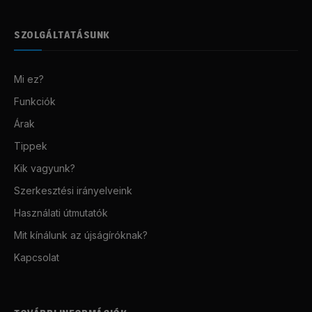
SZOLGÁLTATÁSUNK
Mi ez?
Funkciók
Árak
Tippek
Kik vagyunk?
Szerkesztési irányelveink
Használati útmutatók
Mit kínálunk az újságíróknak?
Kapcsolat