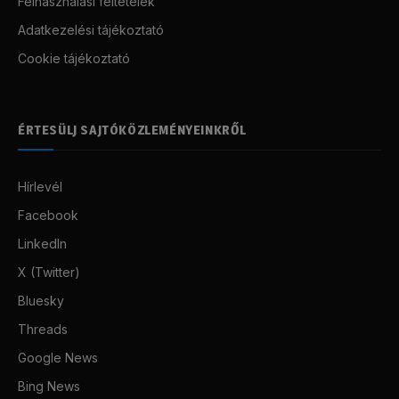
Felhasználási feltételek
Adatkezelési tájékoztató
Cookie tájékoztató
ÉRTESÜLJ SAJTÓKÖZLEMÉNYEINKRŐL
Hírlevél
Facebook
LinkedIn
X (Twitter)
Bluesky
Threads
Google News
Bing News