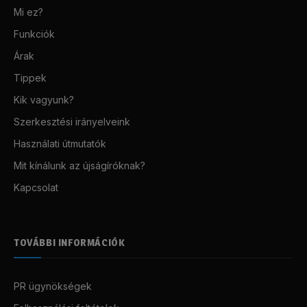
Mi ez?
Funkciók
Árak
Tippek
Kik vagyunk?
Szerkesztési irányelveink
Használati útmutatók
Mit kínálunk az újságíróknak?
Kapcsolat
TOVÁBBI INFORMÁCIÓK
PR ügynökségek