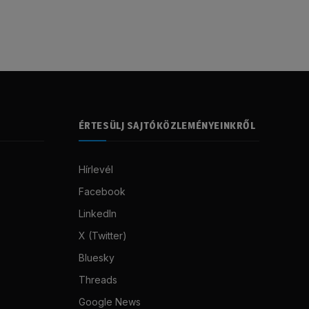
ÉRTESÜLJ SAJTÓKÖZLEMÉNYEINKRŐL
Hírlevél
Facebook
LinkedIn
X (Twitter)
Bluesky
Threads
Google News