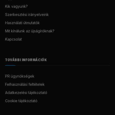
Kik vagyunk?
Szerkesztési irányelveink
Használati útmutatók
Mit kínálunk az újságíróknak?
Kapcsolat
TOVÁBBI INFORMÁCIÓK
PR ügynökségek
Felhasználási feltételek
Adatkezelési tájékoztató
Cookie tájékoztató