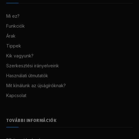
Mi ez?
Funkciók
Árak
Tippek
Kik vagyunk?
Szerkesztési irányelveink
Használati útmutatók
Mit kínálunk az újságíróknak?
Kapcsolat
TOVÁBBI INFORMÁCIÓK