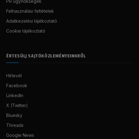
PR ügynökségek
Felhasználási feltételek
Adatkezelési tájékoztató
Cookie tájékoztató
ÉRTESÜLJ SAJTÓKÖZLEMÉNYEINKRŐL
Hírlevél
Facebook
LinkedIn
X (Twitter)
Bluesky
Threads
Google News