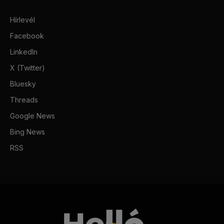
Hírlevél
Facebook
LinkedIn
X (Twitter)
Bluesky
Threads
Google News
Bing News
RSS