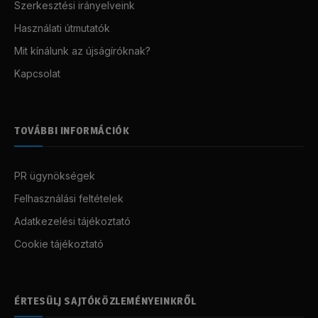
Szerkesztési irányelveink
Használati útmutatók
Mit kínálunk az újságíróknak?
Kapcsolat
TOVÁBBI INFORMÁCIÓK
PR ügynökségek
Felhasználási feltételek
Adatkezelési tájékoztató
Cookie tájékoztató
ÉRTESÜLJ SAJTÓKÖZLEMÉNYEINKRŐL