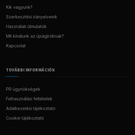
Kik vagyunk?
Szerkesztési irányelveink
Használati útmutatók
Mit kínálunk az újságíróknak?
Kapcsolat
TOVÁBBI INFORMÁCIÓK
PR ügynökségek
Felhasználási feltételek
Adatkezelési tájékoztató
Cookie tájékoztató