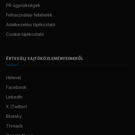
PR ügynökségek
Felhasználási feltételek
Adatkezelési tájékoztató
Cookie tájékoztató
ÉRTESÜLJ SAJTÓKÖZLEMÉNYEINKRŐL
Hírlevél
Facebook
LinkedIn
X (Twitter)
Bluesky
Threads