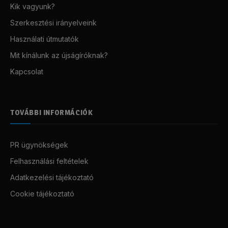
Kik vagyunk?
Szerkesztési irányelveink
Használati útmutatók
Mit kínálunk az újságíróknak?
Kapcsolat
TOVÁBBI INFORMÁCIÓK
PR ügynökségek
Felhasználási feltételek
Adatkezelési tájékoztató
Cookie tájékoztató