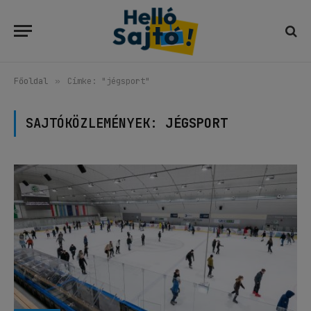
Főoldal
»
Címke: "jégsport"
SAJTÓKÖZLEMÉNYEK:
JÉGSPORT