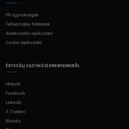
PR ügynökségek
Felhasználási feltételek
Adatkezelési tájékoztató
Cookie tájékoztató
ÉRTESÜLJ SAJTÓKÖZLEMÉNYEINKRŐL
Hírlevél
Facebook
LinkedIn
X (Twitter)
Bluesky