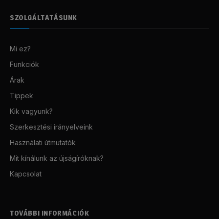
SZOLGÁLTATÁSUNK
Mi ez?
Funkciók
Árak
Tippek
Kik vagyunk?
Szerkesztési irányelveink
Használati útmutatók
Mit kínálunk az újságíróknak?
Kapcsolat
TOVÁBBI INFORMÁCIÓK