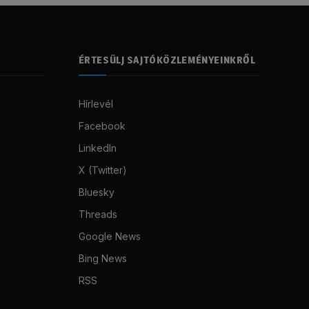
ÉRTESÜLJ SAJTÓKÖZLEMÉNYEINKRŐL
Hírlevél
Facebook
LinkedIn
X (Twitter)
Bluesky
Threads
Google News
Bing News
RSS