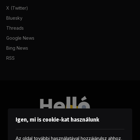
X (Twitter)
Bluesky
Threads
Google News
Bing News
RSS
Igen, mi is cookie-kat használunk
Az oldal további használatával hozzájárulsz ahhoz,