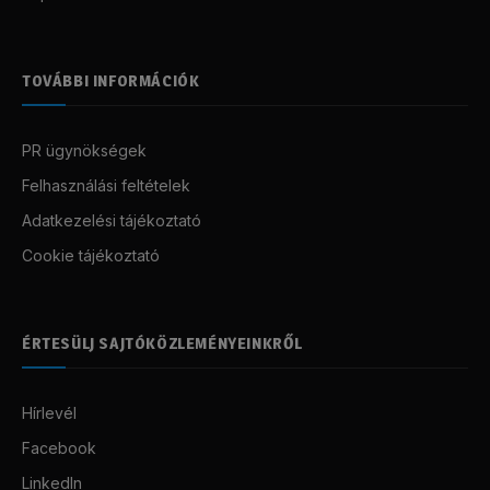
TOVÁBBI INFORMÁCIÓK
PR ügynökségek
Felhasználási feltételek
Adatkezelési tájékoztató
Cookie tájékoztató
ÉRTESÜLJ SAJTÓKÖZLEMÉNYEINKRŐL
Hírlevél
Facebook
LinkedIn