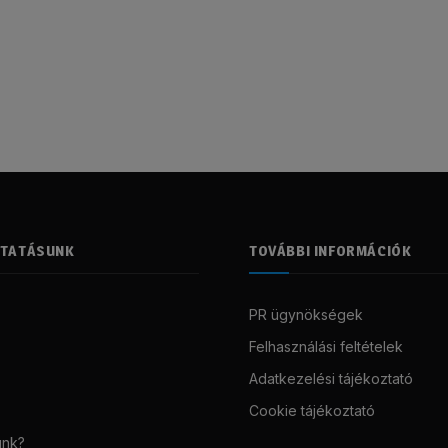
LTATÁSUNK
TOVÁBBI INFORMÁCIÓK
PR ügynökségek
Felhasználási feltételek
Adatkezelési tájékoztató
Cookie tájékoztató
unk?