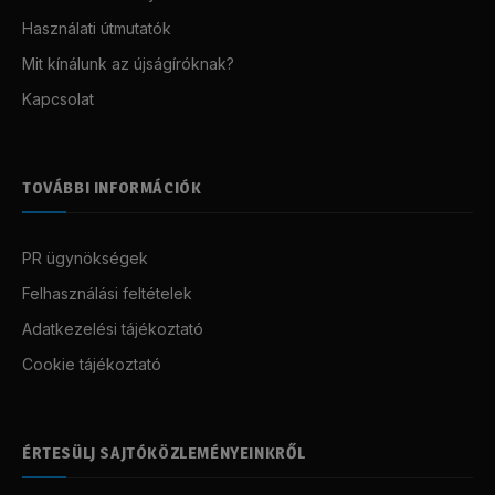
Használati útmutatók
Mit kínálunk az újságíróknak?
Kapcsolat
TOVÁBBI INFORMÁCIÓK
PR ügynökségek
Felhasználási feltételek
Adatkezelési tájékoztató
Cookie tájékoztató
ÉRTESÜLJ SAJTÓKÖZLEMÉNYEINKRŐL