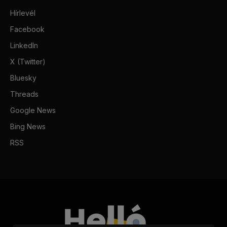
Hírlevél
Facebook
LinkedIn
X (Twitter)
Bluesky
Threads
Google News
Bing News
RSS