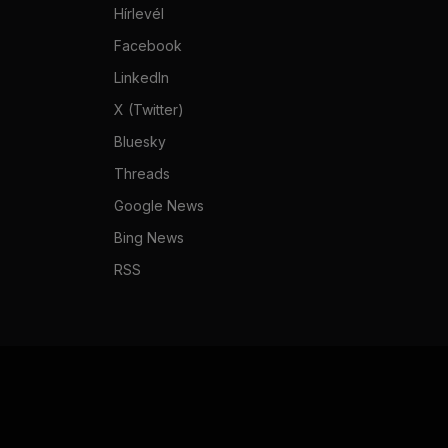
Hírlevél
Facebook
LinkedIn
X (Twitter)
Bluesky
Threads
Google News
Bing News
RSS