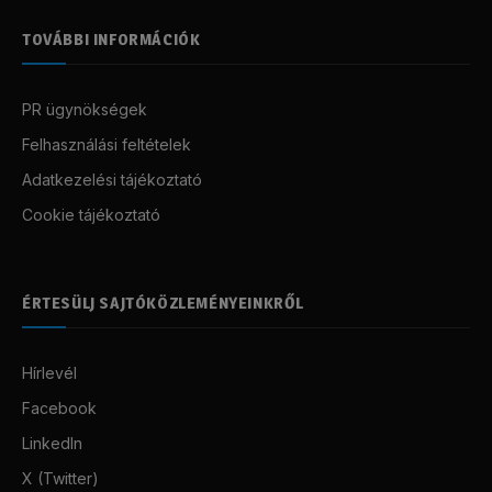
TOVÁBBI INFORMÁCIÓK
PR ügynökségek
Felhasználási feltételek
Adatkezelési tájékoztató
Cookie tájékoztató
ÉRTESÜLJ SAJTÓKÖZLEMÉNYEINKRŐL
Hírlevél
Facebook
LinkedIn
X (Twitter)