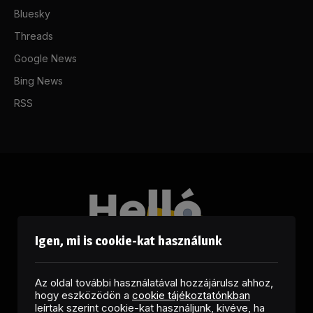
Bluesky
Threads
Google News
Bing News
RSS
Igen, mi is cookie-kat használunk
Az oldal további használatával hozzájárulsz ahhoz,
hogy eszközödön a
cookie tájékoztatónkban
leírtak szerint cookie-kat használjunk, kivéve, ha