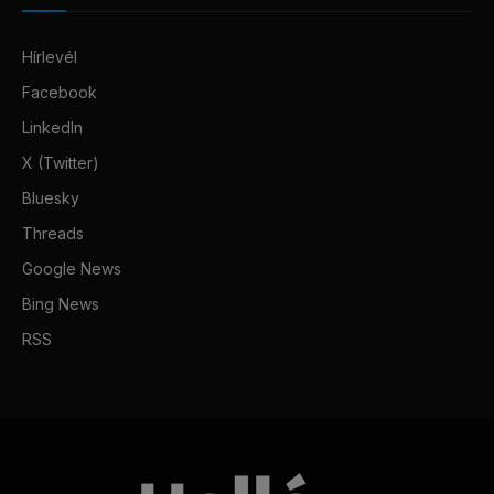
Hírlevél
Facebook
LinkedIn
X (Twitter)
Bluesky
Threads
Google News
Bing News
RSS