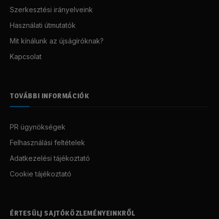
Szerkesztési irányelveink
Használati útmutatók
Mit kínálunk az újságíróknak?
Kapcsolat
TOVÁBBI INFORMÁCIÓK
PR ügynökségek
Felhasználási feltételek
Adatkezelési tájékoztató
Cookie tájékoztató
ÉRTESÜLJ SAJTÓKÖZLEMÉNYEINKRŐL