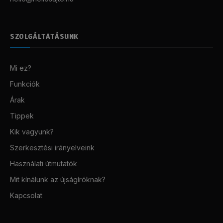
SZOLGÁLTATÁSUNK
Mi ez?
Funkciók
Árak
Tippek
Kik vagyunk?
Szerkesztési irányelveink
Használati útmutatók
Mit kínálunk az újságíróknak?
Kapcsolat