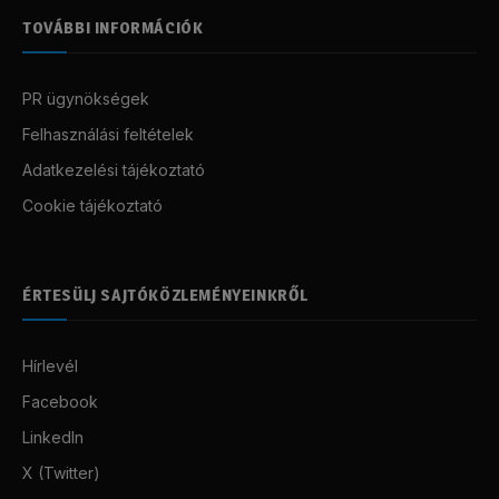
TOVÁBBI INFORMÁCIÓK
PR ügynökségek
Felhasználási feltételek
Adatkezelési tájékoztató
Cookie tájékoztató
ÉRTESÜLJ SAJTÓKÖZLEMÉNYEINKRŐL
Hírlevél
Facebook
LinkedIn
X (Twitter)