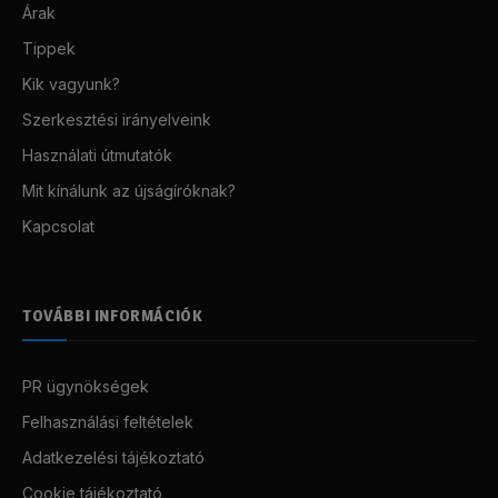
Árak
Tippek
Kik vagyunk?
Szerkesztési irányelveink
Használati útmutatók
Mit kínálunk az újságíróknak?
Kapcsolat
TOVÁBBI INFORMÁCIÓK
PR ügynökségek
Felhasználási feltételek
Adatkezelési tájékoztató
Cookie tájékoztató