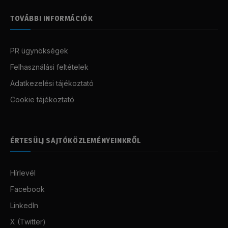
TOVÁBBI INFORMÁCIÓK
PR ügynökségek
Felhasználási feltételek
Adatkezelési tájékoztató
Cookie tájékoztató
ÉRTESÜLJ SAJTÓKÖZLEMÉNYEINKRŐL
Hírlevél
Facebook
LinkedIn
X (Twitter)