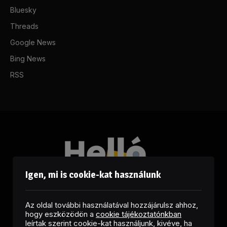
Bluesky
Threads
Google News
Bing News
RSS
Igen, mi is cookie-kat használunk
Az oldal további használatával hozzájárulsz ahhoz,
hogy eszközödön a
cookie tájékoztatónkban
leírtak szerint cookie-kat használjunk, kivéve, ha