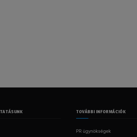
LTATÁSUNK
TOVÁBBI INFORMÁCIÓK
PR ügynökségek