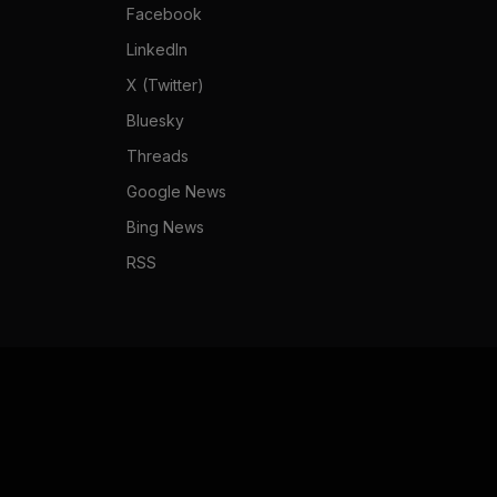
Facebook
LinkedIn
X (Twitter)
Bluesky
Threads
Google News
Bing News
RSS