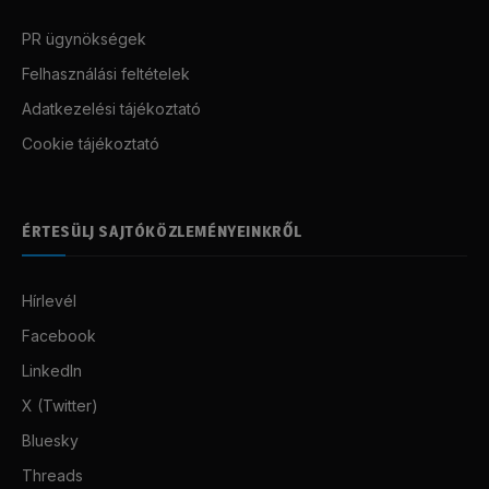
PR ügynökségek
Felhasználási feltételek
Adatkezelési tájékoztató
Cookie tájékoztató
ÉRTESÜLJ SAJTÓKÖZLEMÉNYEINKRŐL
Hírlevél
Facebook
LinkedIn
X (Twitter)
Bluesky
Threads