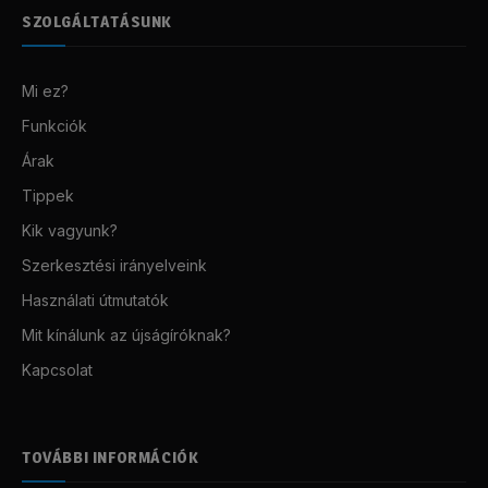
SZOLGÁLTATÁSUNK
Mi ez?
Funkciók
Árak
Tippek
Kik vagyunk?
Szerkesztési irányelveink
Használati útmutatók
Mit kínálunk az újságíróknak?
Kapcsolat
TOVÁBBI INFORMÁCIÓK