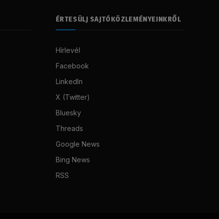
ÉRTESÜLJ SAJTÓKÖZLEMÉNYEINKRŐL
Hírlevél
Facebook
LinkedIn
X (Twitter)
Bluesky
Threads
Google News
Bing News
RSS