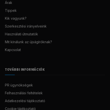
Árak
Tippek
Kik vagyunk?
Szerkesztési irányelveink
Használati útmutatók
Mit kínálunk az újságíróknak?
Kapcsolat
TOVÁBBI INFORMÁCIÓK
PR ügynökségek
Felhasználási feltételek
Adatkezelési tájékoztató
Cookie tájékoztató