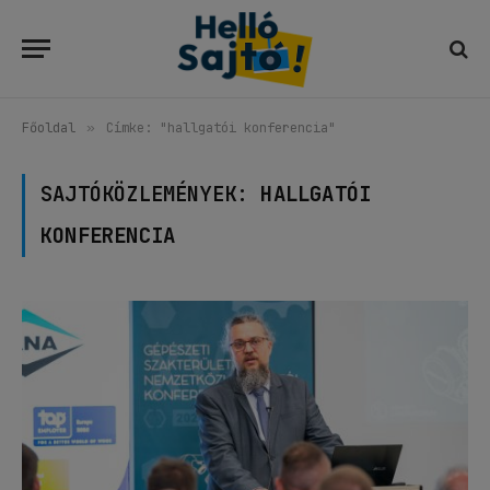
Főoldal
»
Címke: "hallgatói konferencia"
SAJTÓKÖZLEMÉNYEK:
HALLGATÓI
KONFERENCIA