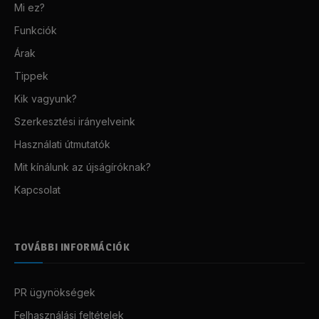
Mi ez?
Funkciók
Árak
Tippek
Kik vagyunk?
Szerkesztési irányelveink
Használati útmutatók
Mit kínálunk az újságíróknak?
Kapcsolat
TOVÁBBI INFORMÁCIÓK
PR ügynökségek
Felhasználási feltételek