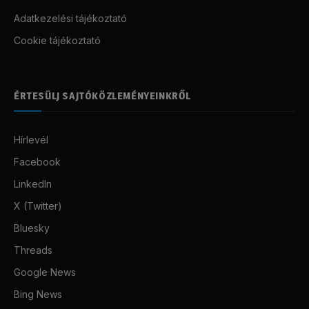
Adatkezelési tájékoztató
Cookie tájékoztató
ÉRTESÜLJ SAJTÓKÖZLEMÉNYEINKRŐL
Hírlevél
Facebook
LinkedIn
X (Twitter)
Bluesky
Threads
Google News
Bing News