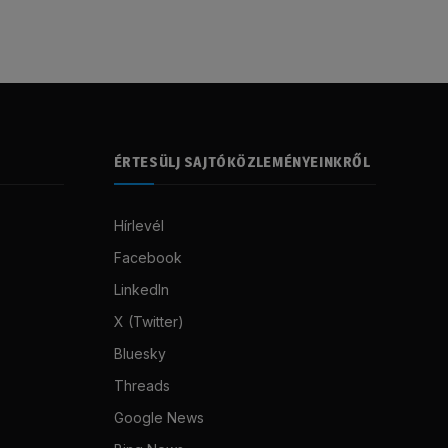
ÉRTESÜLJ SAJTÓKÖZLEMÉNYEINKRŐL
Hírlevél
Facebook
LinkedIn
X (Twitter)
Bluesky
Threads
Google News