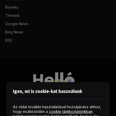
Bluesky
Threads
Google News
Bing News
RSS
Igen, mi is cookie-kat használunk
Az oldal további használatával hozzájárulsz ahhoz,
hogy eszközödön a
cookie tájékoztatónkban