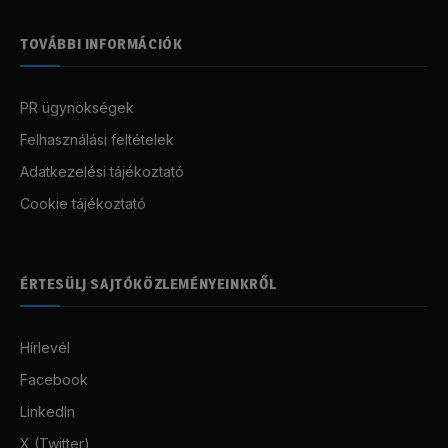
TOVÁBBI INFORMÁCIÓK
PR ügynökségek
Felhasználási feltételek
Adatkezelési tájékoztató
Cookie tájékoztató
ÉRTESÜLJ SAJTÓKÖZLEMÉNYEINKRŐL
Hírlevél
Facebook
LinkedIn
X (Twitter)