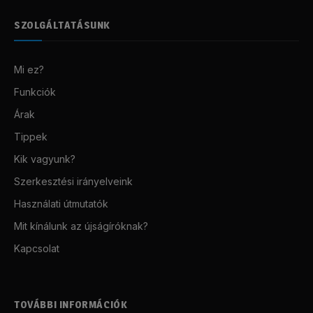
SZOLGÁLTATÁSUNK
Mi ez?
Funkciók
Árak
Tippek
Kik vagyunk?
Szerkesztési irányelveink
Használati útmutatók
Mit kínálunk az újságíróknak?
Kapcsolat
TOVÁBBI INFORMÁCIÓK