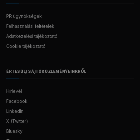
PR ügynökségek
Felhasználási feltételek
Adatkezelési tájékoztató
Cookie tájékoztató
ÉRTESÜLJ SAJTÓKÖZLEMÉNYEINKRŐL
Hírlevél
Facebook
LinkedIn
X (Twitter)
Bluesky