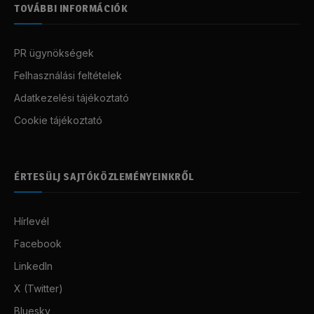
TOVÁBBI INFORMÁCIÓK
PR ügynökségek
Felhasználási feltételek
Adatkezelési tájékoztató
Cookie tájékoztató
ÉRTESÜLJ SAJTÓKÖZLEMÉNYEINKRŐL
Hírlevél
Facebook
LinkedIn
X (Twitter)
Bluesky