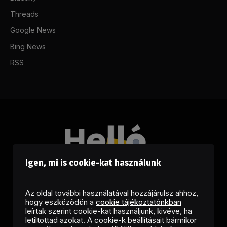
Threads
Google News
Bing News
RSS
Igen, mi is cookie-kat használunk
Az oldal további használatával hozzájárulsz ahhoz,
hogy eszközödön a
cookie tájékoztatónkban
leírtak szerint cookie-kat használjunk, kivéve, ha
letiltottad azokat. A cookie-k beállításait bármikor