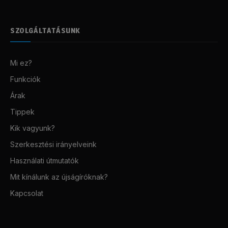
SZOLGÁLTATÁSUNK
Mi ez?
Funkciók
Árak
Tippek
Kik vagyunk?
Szerkesztési irányelveink
Használati útmutatók
Mit kínálunk az újságíróknak?
Kapcsolat