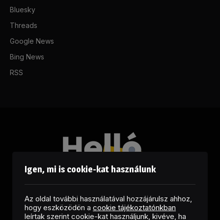
Bluesky
Threads
Google News
Bing News
RSS
Igen, mi is cookie-kat használunk
Az oldal további használatával hozzájárulsz ahhoz,
hogy eszközödön a
cookie tájékoztatónkban
leírtak szerint cookie-kat használjunk, kivéve, ha