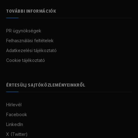
TOVÁBBI INFORMÁCIÓK
PR ügynökségek
Felhasználási feltételek
Adatkezelési tájékoztató
Cookie tájékoztató
ÉRTESÜLJ SAJTÓKÖZLEMÉNYEINKRŐL
Hírlevél
Facebook
LinkedIn
X (Twitter)