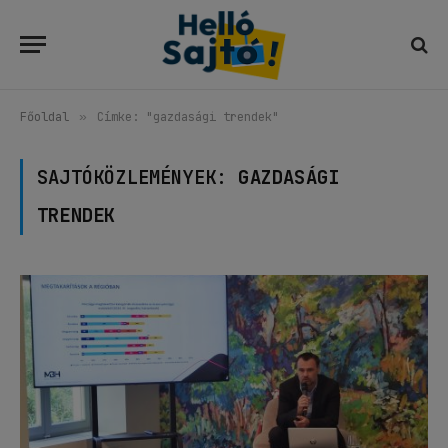
Főoldal
»
Címke: "gazdasági trendek"
SAJTÓKÖZLEMÉNYEK:
GAZDASÁGI
TRENDEK