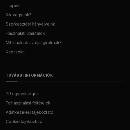
Tippek
Kik vagyunk?
Szerkesztési irányelveink
Használati útmutatók
Mit kínálunk az újságíróknak?
Kapcsolat
TOVÁBBI INFORMÁCIÓK
PR ügynökségek
Felhasználási feltételek
Adatkezelési tájékoztató
Cookie tájékoztató