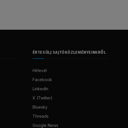
ÉRTESÜLJ SAJTÓKÖZLEMÉNYEINKRŐL
Hírlevél
Facebook
LinkedIn
X (Twitter)
Bluesky
Threads
Google News