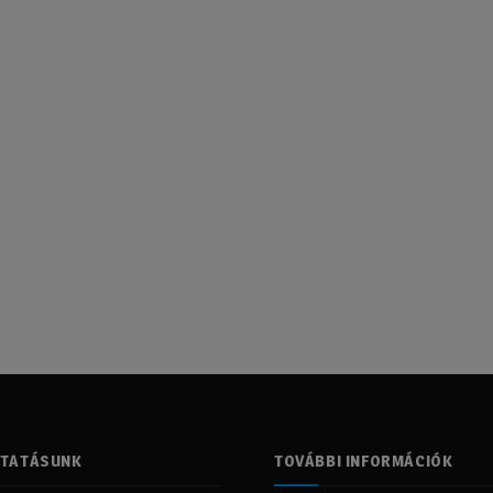
LTATÁSUNK
TOVÁBBI INFORMÁCIÓK