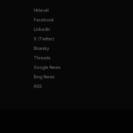
Hírlevél
Facebook
LinkedIn
X (Twitter)
Bluesky
Threads
Google News
Bing News
RSS