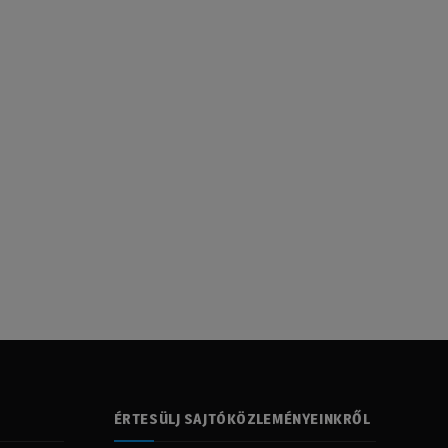
ÉRTESÜLJ SAJTÓKÖZLEMÉNYEINKRŐL