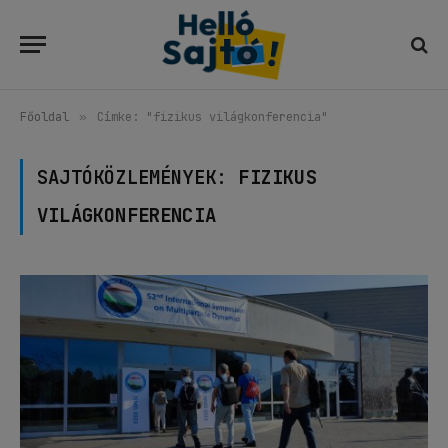
Főoldal
»
Címke: "fizikus világkonferencia"
SAJTÓKÖZLEMÉNYEK:
FIZIKUS
VILÁGKONFERENCIA