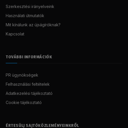
Szerkesztési irányelveink
Használati útmutatók
Mit kínálunk az újságíróknak?
Kapcsolat
TOVÁBBI INFORMÁCIÓK
PR ügynökségek
Felhasználási feltételek
Adatkezelési tájékoztató
Cookie tájékoztató
ÉRTESÜLJ SAJTÓKÖZLEMÉNYEINKRŐL