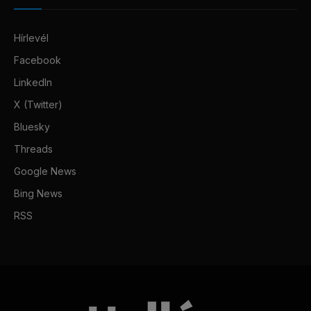
Hírlevél
Facebook
LinkedIn
X (Twitter)
Bluesky
Threads
Google News
Bing News
RSS