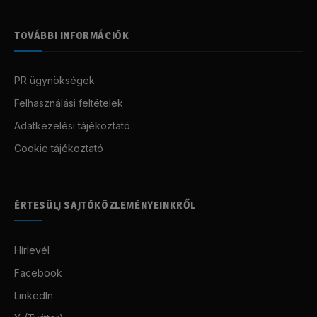
TOVÁBBI INFORMÁCIÓK
PR ügynökségek
Felhasználási feltételek
Adatkezelési tájékoztató
Cookie tájékoztató
ÉRTESÜLJ SAJTÓKÖZLEMÉNYEINKRŐL
Hírlevél
Facebook
LinkedIn