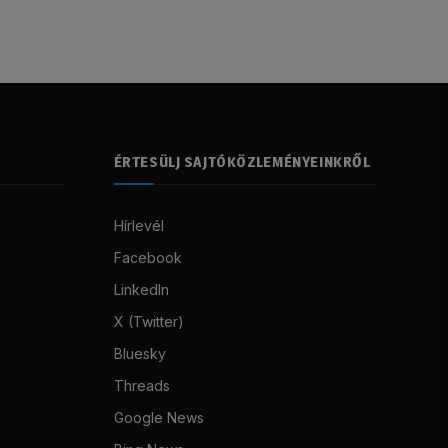
ÉRTESÜLJ SAJTÓKÖZLEMÉNYEINKRŐL
Hírlevél
Facebook
LinkedIn
X (Twitter)
Bluesky
Threads
Google News