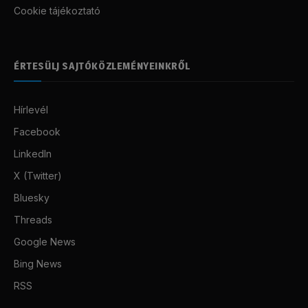
Cookie tájékoztató
ÉRTESÜLJ SAJTÓKÖZLEMÉNYEINKRŐL
Hírlevél
Facebook
LinkedIn
X (Twitter)
Bluesky
Threads
Google News
Bing News
RSS