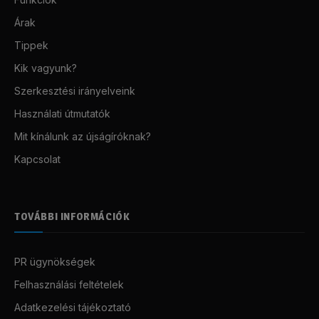
Árak
Tippek
Kik vagyunk?
Szerkesztési irányelveink
Használati útmutatók
Mit kínálunk az újságíróknak?
Kapcsolat
TOVÁBBI INFORMÁCIÓK
PR ügynökségek
Felhasználási feltételek
Adatkezelési tájékoztató