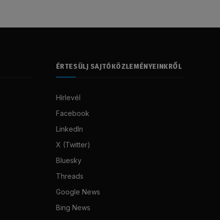
ÉRTESÜLJ SAJTÓKÖZLEMÉNYEINKRŐL
Hírlevél
Facebook
LinkedIn
X (Twitter)
Bluesky
Threads
Google News
Bing News