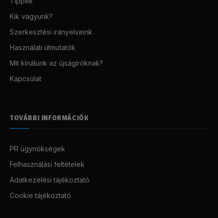
Tippek
Kik vagyunk?
Szerkesztési irányelveink
Használati útmutatók
Mit kínálunk az újságíróknak?
Kapcsolat
TOVÁBBI INFORMÁCIÓK
PR ügynökségek
Felhasználási feltételek
Adatkezelési tájékoztató
Cookie tájékoztató