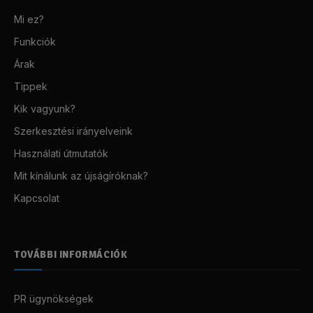
Mi ez?
Funkciók
Árak
Tippek
Kik vagyunk?
Szerkesztési irányelveink
Használati útmutatók
Mit kínálunk az újságíróknak?
Kapcsolat
TOVÁBBI INFORMÁCIÓK
PR ügynökségek