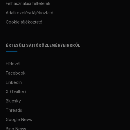
Felhasználási feltételek
Adatkezelési tájékoztató
Cookie tájékoztató
ÉRTESÜLJ SAJTÓKÖZLEMÉNYEINKRŐL
Hírlevél
Facebook
LinkedIn
X (Twitter)
Bluesky
Threads
Google News
Bing News