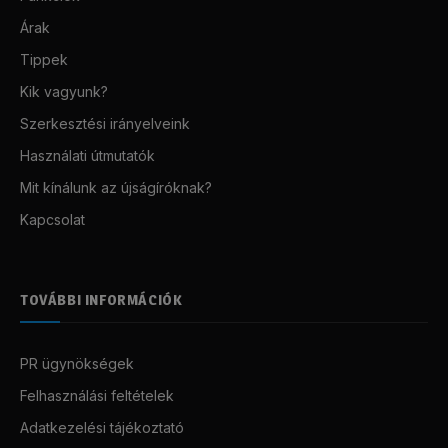
Árak
Tippek
Kik vagyunk?
Szerkesztési irányelveink
Használati útmutatók
Mit kínálunk az újságíróknak?
Kapcsolat
TOVÁBBI INFORMÁCIÓK
PR ügynökségek
Felhasználási feltételek
Adatkezelési tájékoztató