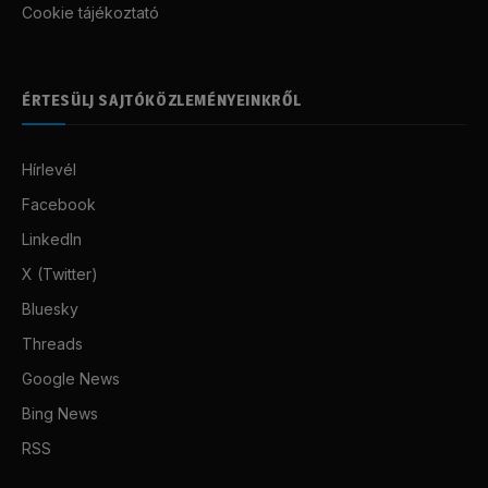
Cookie tájékoztató
ÉRTESÜLJ SAJTÓKÖZLEMÉNYEINKRŐL
Hírlevél
Facebook
LinkedIn
X (Twitter)
Bluesky
Threads
Google News
Bing News
RSS