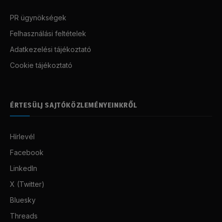
PR ügynökségek
Felhasználási feltételek
Adatkezelési tájékoztató
Cookie tájékoztató
ÉRTESÜLJ SAJTÓKÖZLEMÉNYEINKRŐL
Hírlevél
Facebook
LinkedIn
X (Twitter)
Bluesky
Threads