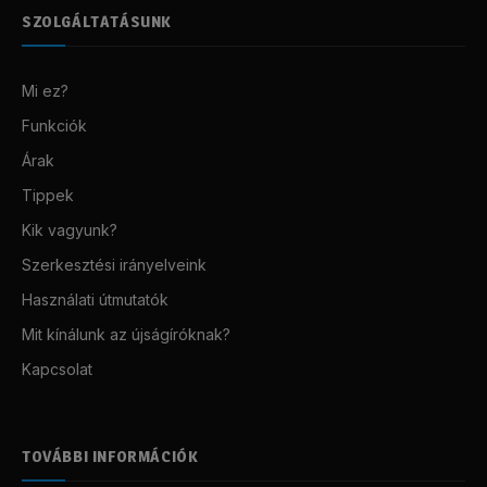
SZOLGÁLTATÁSUNK
Mi ez?
Funkciók
Árak
Tippek
Kik vagyunk?
Szerkesztési irányelveink
Használati útmutatók
Mit kínálunk az újságíróknak?
Kapcsolat
TOVÁBBI INFORMÁCIÓK