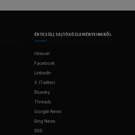
ÉRTESÜLJ SAJTÓKÖZLEMÉNYEINKRŐL
Hírlevél
Facebook
LinkedIn
X (Twitter)
Bluesky
Threads
Google News
Bing News
RSS