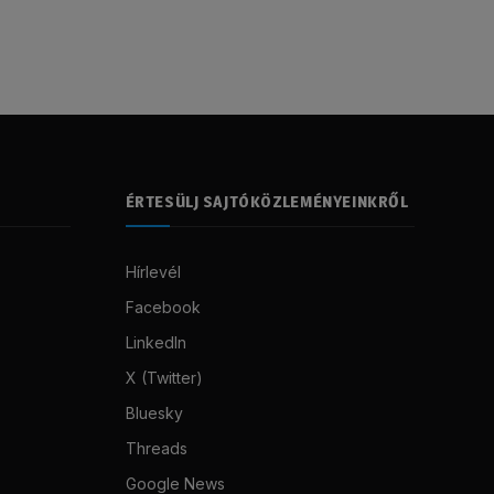
ÉRTESÜLJ SAJTÓKÖZLEMÉNYEINKRŐL
Hírlevél
Facebook
LinkedIn
X (Twitter)
Bluesky
Threads
Google News