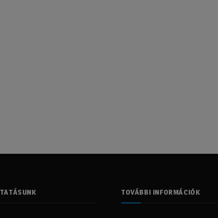
LTATÁSUNK
TOVÁBBI INFORMÁCIÓK