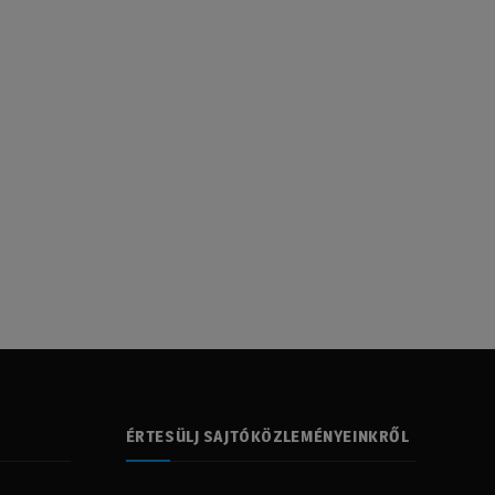
ÉRTESÜLJ SAJTÓKÖZLEMÉNYEINKRŐL