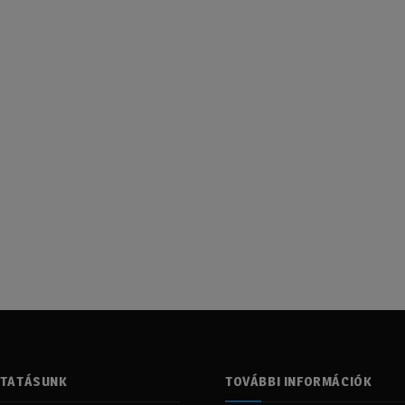
LTATÁSUNK
TOVÁBBI INFORMÁCIÓK