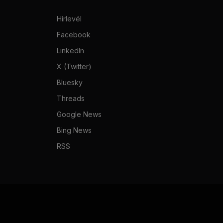
Hírlevél
Facebook
LinkedIn
X (Twitter)
Bluesky
Threads
Google News
Bing News
RSS