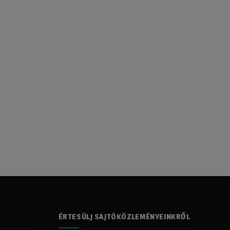
ÉRTESÜLJ SAJTÓKÖZLEMÉNYEINKRŐL