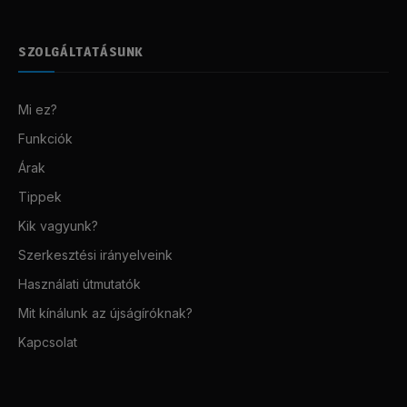
SZOLGÁLTATÁSUNK
Mi ez?
Funkciók
Árak
Tippek
Kik vagyunk?
Szerkesztési irányelveink
Használati útmutatók
Mit kínálunk az újságíróknak?
Kapcsolat