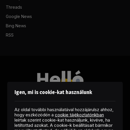
Threads
Google News
Bing News
RSS
Igen, mi is cookie-kat használunk
Az oldal további használatával hozzájárulsz ahhoz,
hogy eszközödön a
cookie tájékoztatónkban
leírtak szerint cookie-kat használjunk, kivéve, ha
letiltottad azokat. A cookie-k beállításait bármikor