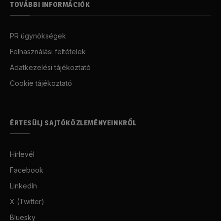
TOVÁBBI INFORMÁCIÓK
PR ügynökségek
Felhasználási feltételek
Adatkezelési tájékoztató
Cookie tájékoztató
ÉRTESÜLJ SAJTÓKÖZLEMÉNYEINKRŐL
Hírlevél
Facebook
LinkedIn
X (Twitter)
Bluesky