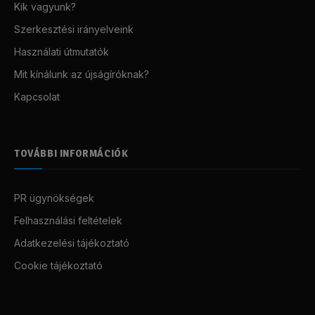
Kik vagyunk?
Szerkesztési irányelveink
Használati útmutatók
Mit kínálunk az újságíróknak?
Kapcsolat
TOVÁBBI INFORMÁCIÓK
PR ügynökségek
Felhasználási feltételek
Adatkezelési tájékoztató
Cookie tájékoztató